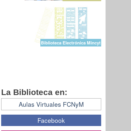
Biblioteca Electrónica Mincyt
La Biblioteca en:
Aulas Virtuales FCNyM
Facebook