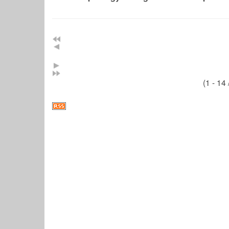
(1 - 14 