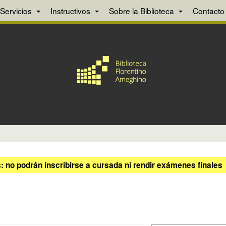
Servicios
Instructivos
Sobre la Biblioteca
Contacto
 no podrán inscribirse a cursada ni rendir exámenes finales