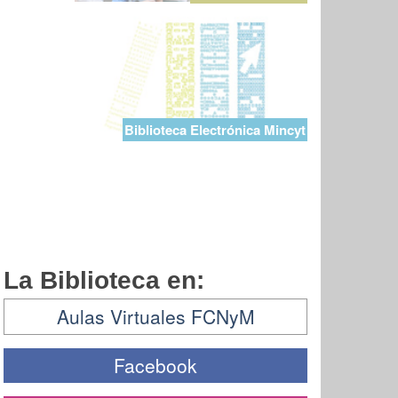
Biblioteca Electrónica Mincyt
La Biblioteca en:
Aulas Virtuales FCNyM
Facebook