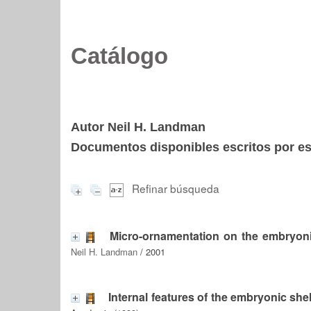
Catálogo
Autor Neil H. Landman
Documentos disponibles escritos por est
Refinar búsqueda
Micro-ornamentation on the embryoni
Neil H. Landman
/ 2001
Internal features of the embryonic she