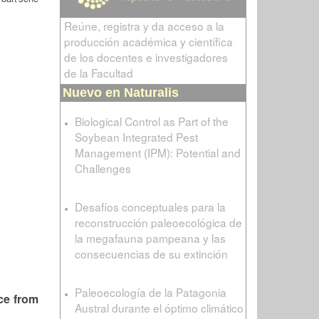
Reúne, registra y da acceso a la
producción académica y científica
de los docentes e investigadores
de la Facultad
Nuevo en Naturalis
Biological Control as Part of the
Soybean Integrated Pest
Management (IPM): Potential and
Challenges
Desafíos conceptuales para la
reconstrucción paleoecológica de
la megafauna pampeana y las
consecuencias de su extinción
Paleoecología de la Patagonia
ce from
Austral durante el óptimo climático