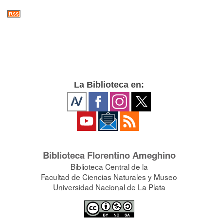
La Biblioteca en:
Biblioteca Florentino Ameghino
Biblioteca Central de la
Facultad de Ciencias Naturales y Museo
Universidad Nacional de La Plata