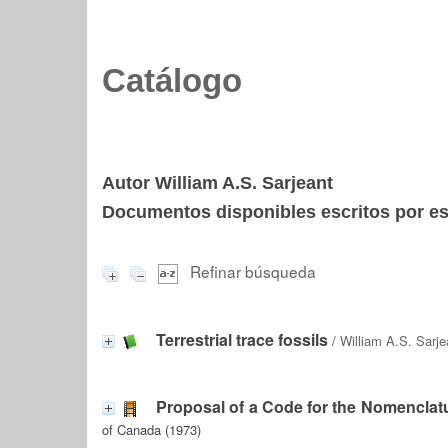
Catálogo
Autor William A.S. Sarjeant
Documentos disponibles escritos por est
Refinar búsqueda
Terrestrial trace fossils
/
William A.S. Sarje
Proposal of a Code for the Nomenclatu
of Canada (1973)