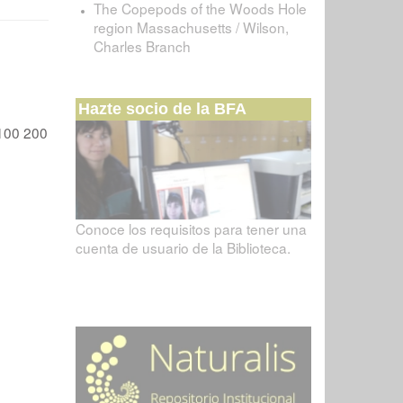
The Copepods of the Woods Hole
region Massachusetts / Wilson,
Charles Branch
Hazte socio de la BFA
100
200
Conoce los requisitos para tener una
cuenta de usuario de la Biblioteca.