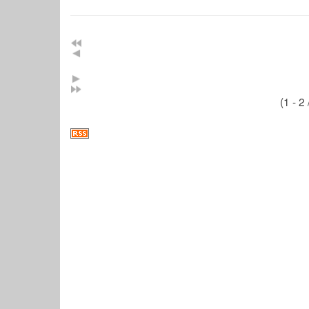
(1 - 2 