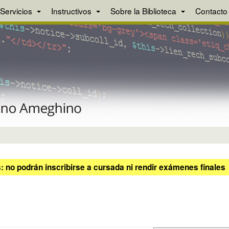
Servicios
Instructivos
Sobre la Biblioteca
Contacto
 no podrán inscribirse a cursada ni rendir exámenes finales