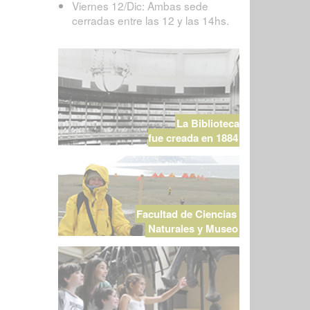
Viernes 12/Dic: Ambas sede
cerradas entre las 12 y las 14hs.
La Biblioteca
fue creada en 1884
Facultad de Ciencias
Naturales y Museo