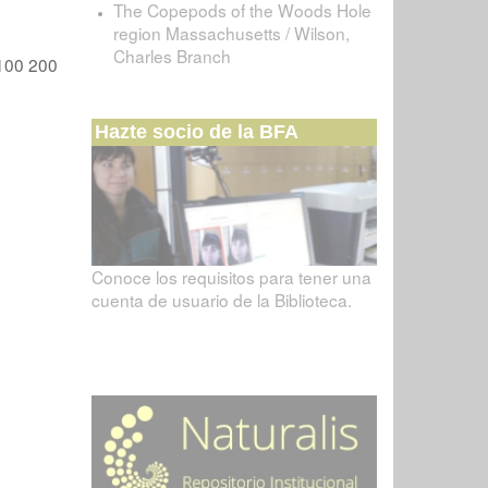
The Copepods of the Woods Hole
region Massachusetts / Wilson,
Charles Branch
100
200
Hazte socio de la BFA
Conoce los requisitos para tener una
cuenta de usuario de la Biblioteca.