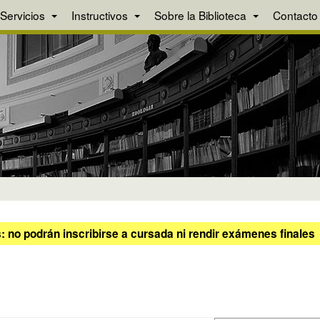
Servicios
Instructivos
Sobre la Biblioteca
Contacto
 no podrán inscribirse a cursada ni rendir exámenes finales