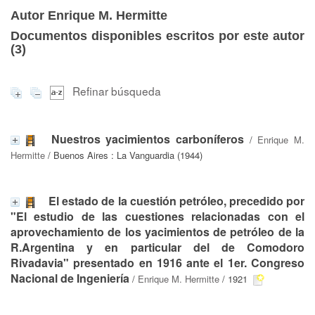
Autor Enrique M. Hermitte
Documentos disponibles escritos por este autor
(
3
)
Refinar búsqueda
Nuestros yacimientos carboníferos
/
Enrique M.
Hermitte
/ Buenos Aires : La Vanguardia (1944)
El estado de la cuestión petróleo, precedido por
"El estudio de las cuestiones relacionadas con el
aprovechamiento de los yacimientos de petróleo de la
R.Argentina y en particular del de Comodoro
Rivadavia" presentado en 1916 ante el 1er. Congreso
Nacional de Ingeniería
/
Enrique M. Hermitte
/ 1921