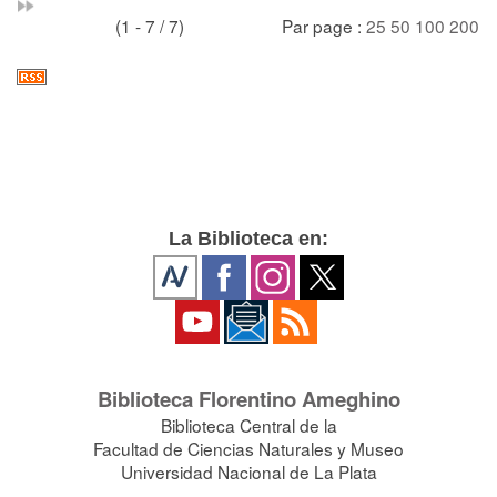
(1 - 7 / 7)
Par page :
25
50
100
200
La Biblioteca en:
Biblioteca Florentino Ameghino
Biblioteca Central de la
Facultad de Ciencias Naturales y Museo
Universidad Nacional de La Plata