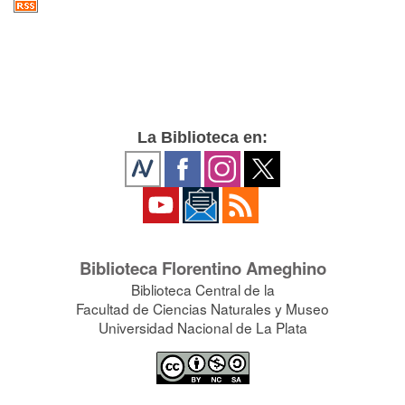
La Biblioteca en:
Biblioteca Florentino Ameghino
Biblioteca Central de la
Facultad de Ciencias Naturales y Museo
Universidad Nacional de La Plata