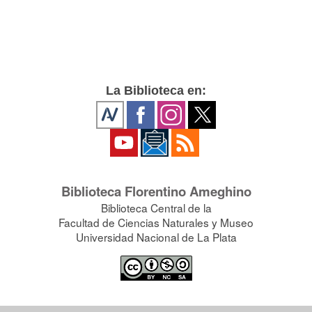
La Biblioteca en:
Biblioteca Florentino Ameghino
Biblioteca Central de la
Facultad de Ciencias Naturales y Museo
Universidad Nacional de La Plata