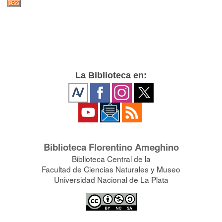
La Biblioteca en:
Biblioteca Florentino Ameghino
Biblioteca Central de la
Facultad de Ciencias Naturales y Museo
Universidad Nacional de La Plata