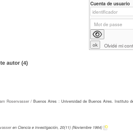
Cuenta de usuario
Olvidé mi con
e autor (
4
)
am Rosenvasser
/ Buenos Aires : Universidad de Buenos Aires. Instituto de
vasser
en Ciencia e investigación, 20(11) (Noviembre 1964)