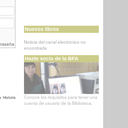
Nuevos libros
Noticia del canal electrónico no
traseña
encontrada
Hazte socio de la BFA
Conoce los requisitos para tener una
 Historia
cuenta de usuario de la Biblioteca.