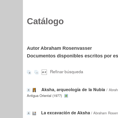
Catálogo
Autor Abraham Rosenvasser
Documentos disponibles escritos por est
Refinar búsqueda
Aksha, arqueología de la Nubia
/
Abrah
Antigua Oriental (1977)
La excavación de Aksha
/
Abraham Rosen