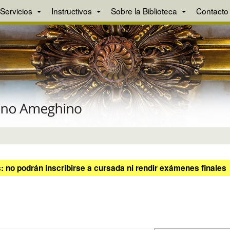
Servicios
Instructivos
Sobre la Biblioteca
Contacto
 no podrán inscribirse a cursada ni rendir exámenes finales