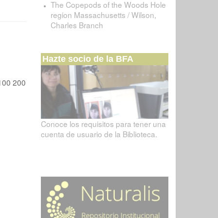
The Copepods of the Woods Hole
region Massachusetts / Wilson,
Charles Branch
Hazte socio de la BFA
100
200
Conoce los requisitos para tener una
cuenta de usuario de la Biblioteca.