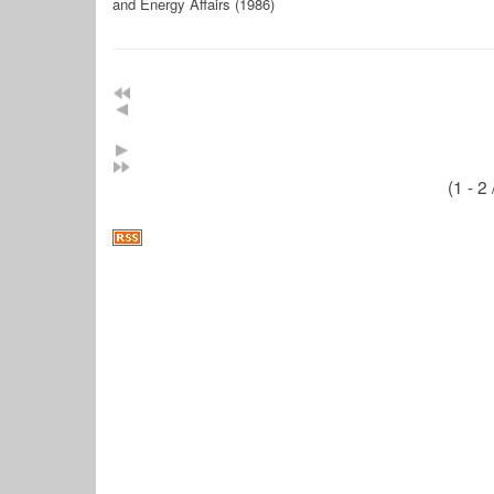
and Energy Affairs (1986)
(1 - 2 