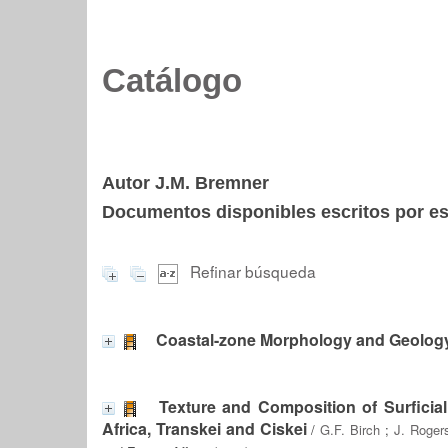
Catálogo
Autor J.M. Bremner
Documentos disponibles escritos por est
Refinar búsqueda
Coastal-zone Morphology and Geolog
Texture and Composition of Surficia
Africa, Transkei and Ciskei
/
G.F. Birch
;
J. Roger