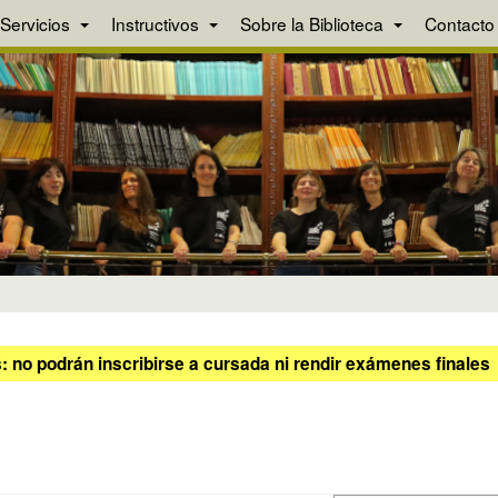
Servicios
Instructivos
Sobre la Biblioteca
Contacto
 no podrán inscribirse a cursada ni rendir exámenes finales