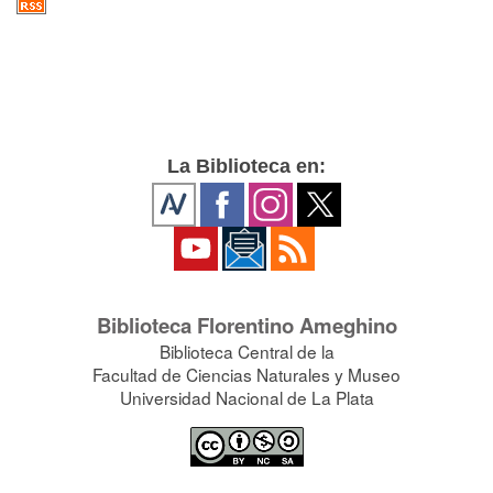
La Biblioteca en:
Biblioteca Florentino Ameghino
Biblioteca Central de la
Facultad de Ciencias Naturales y Museo
Universidad Nacional de La Plata