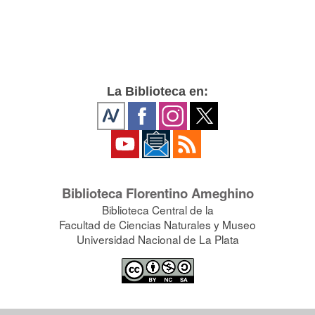
La Biblioteca en:
Biblioteca Florentino Ameghino
Biblioteca Central de la
Facultad de Ciencias Naturales y Museo
Universidad Nacional de La Plata