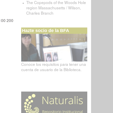
The Copepods of the Woods Hole
region Massachusetts / Wilson,
Charles Branch
100
200
Hazte socio de la BFA
Conoce los requisitos para tener una
cuenta de usuario de la Biblioteca.