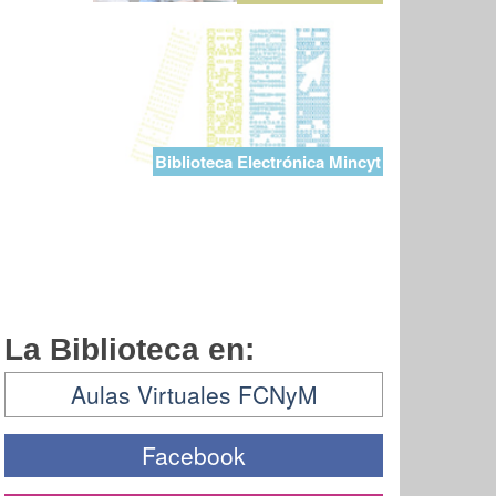
Biblioteca Electrónica Mincyt
La Biblioteca en:
Aulas Virtuales FCNyM
Facebook