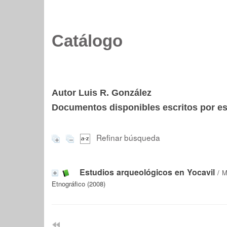
Catálogo
Autor Luis R. González
Documentos disponibles escritos por est
Refinar búsqueda
Estudios arqueológicos en Yocavil
/
M
Etnográfico (2008)