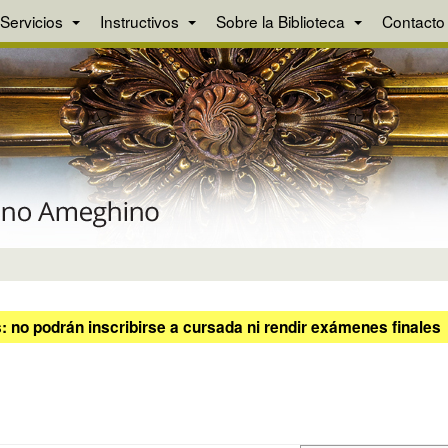
Servicios
Instructivos
Sobre la Biblioteca
Contacto
 no podrán inscribirse a cursada ni rendir exámenes finales