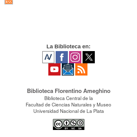
La Biblioteca en:
Biblioteca Florentino Ameghino
Biblioteca Central de la
Facultad de Ciencias Naturales y Museo
Universidad Nacional de La Plata