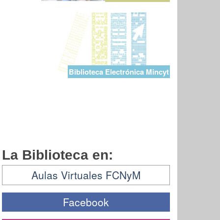
Biblioteca Electrónica Mincyt
La Biblioteca en:
Aulas Virtuales FCNyM
Facebook