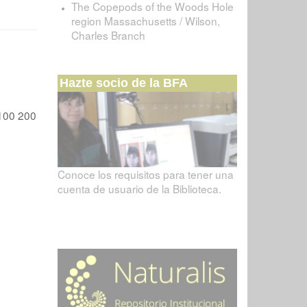
The Copepods of the Woods Hole
region Massachusetts / Wilson,
Charles Branch
Hazte socio de la BFA
100
200
Conoce los requisitos para tener una
cuenta de usuario de la Biblioteca.