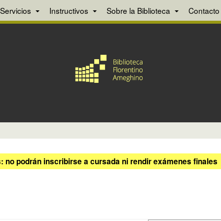
Servicios
Instructivos
Sobre la Biblioteca
Contacto
 no podrán inscribirse a cursada ni rendir exámenes finales