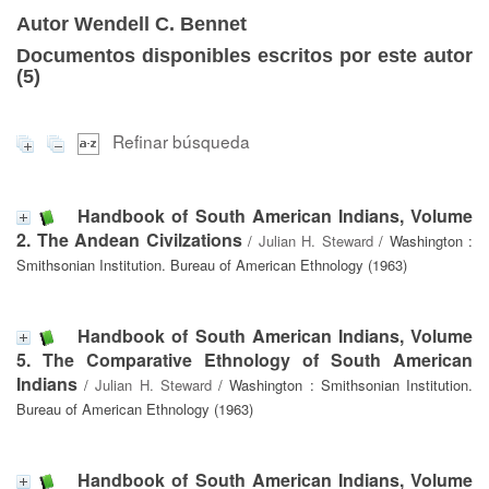
Autor Wendell C. Bennet
Documentos disponibles escritos por este autor
(
5
)
Refinar búsqueda
Handbook of South American Indians, Volume
2. The Andean Civilzations
/
Julian H. Steward
/ Washington :
Smithsonian Institution. Bureau of American Ethnology (1963)
Handbook of South American Indians, Volume
5. The Comparative Ethnology of South American
Indians
/
Julian H. Steward
/ Washington : Smithsonian Institution.
Bureau of American Ethnology (1963)
Handbook of South American Indians, Volume