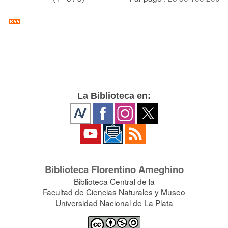
La Biblioteca en:
Biblioteca Florentino Ameghino
Biblioteca Central de la
Facultad de Ciencias Naturales y Museo
Universidad Nacional de La Plata