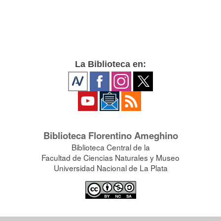
La Biblioteca en:
Biblioteca Florentino Ameghino
Biblioteca Central de la
Facultad de Ciencias Naturales y Museo
Universidad Nacional de La Plata