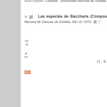
Ariza Espinar
/ Córdoba : Universidad Nacional de Córdoba
Las especies de Baccharis (Composi
Nacional de Ciencias de Córdoba, 50(1-4) (1973)
(1 - 3 