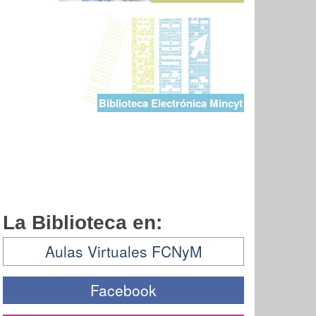
Biblioteca Electrónica Mincyt
La Biblioteca en:
Aulas Virtuales FCNyM
Facebook