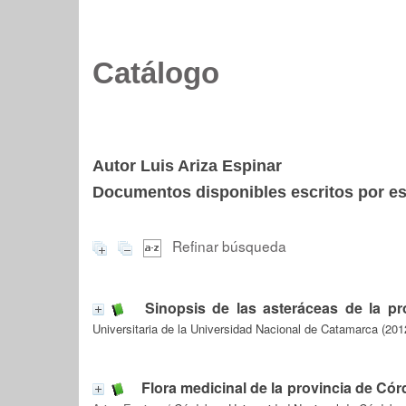
Catálogo
Autor Luis Ariza Espinar
Documentos disponibles escritos por est
Refinar búsqueda
Sinopsis de las asteráceas de la p
Universitaria de la Universidad Nacional de Catamarca (201
Flora medicinal de la provincia de Có