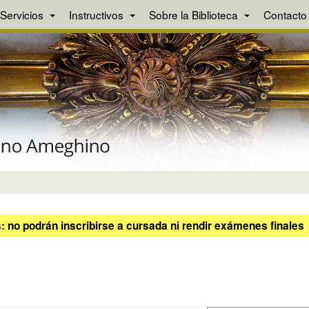
Servicios
Instructivos
Sobre la Biblioteca
Contacto
 no podrán inscribirse a cursada ni rendir exámenes finales