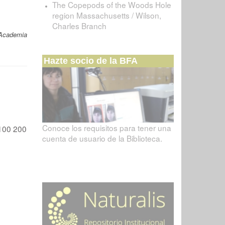
The Copepods of the Woods Hole
region Massachusetts / Wilson,
Charles Branch
 Academia
Hazte socio de la BFA
Conoce los requisitos para tener una
100
200
cuenta de usuario de la Biblioteca.