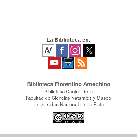
La Biblioteca en:
Biblioteca Florentino Ameghino
Biblioteca Central de la
Facultad de Ciencias Naturales y Museo
Universidad Nacional de La Plata