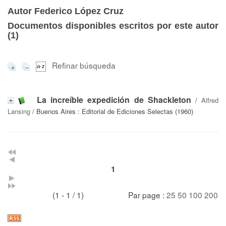
Autor Federico López Cruz
Documentos disponibles escritos por este autor
(
1
)
Refinar búsqueda
La increíble expedición de Shackleton
/
Alfred
Lansing
/ Buenos Aires : Editorial de Ediciones Selectas (1960)
1
(1 - 1 / 1)
Par page :
25
50
100
200