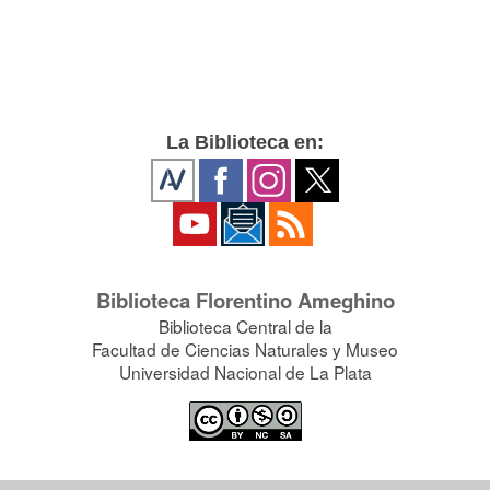
La Biblioteca en:
Biblioteca Florentino Ameghino
Biblioteca Central de la
Facultad de Ciencias Naturales y Museo
Universidad Nacional de La Plata