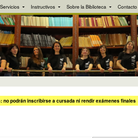
Servicios
Instructivos
Sobre la Biblioteca
Contacto
 no podrán inscribirse a cursada ni rendir exámenes finales