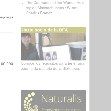
The Copepods of the Woods Hole
region Massachusetts / Wilson,
Charles Branch
ropología
Hazte socio de la BFA
Conoce los requisitos para tener una
100
200
cuenta de usuario de la Biblioteca.