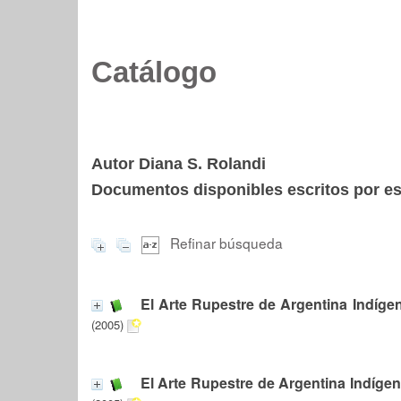
Catálogo
Autor Diana S. Rolandi
Documentos disponibles escritos por est
Refinar búsqueda
El Arte Rupestre de Argentina Indíge
(2005)
El Arte Rupestre de Argentina Indíge