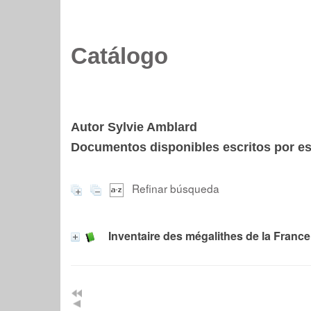
Catálogo
Autor Sylvie Amblard
Documentos disponibles escritos por est
Refinar búsqueda
Inventaire des mégalithes de la France