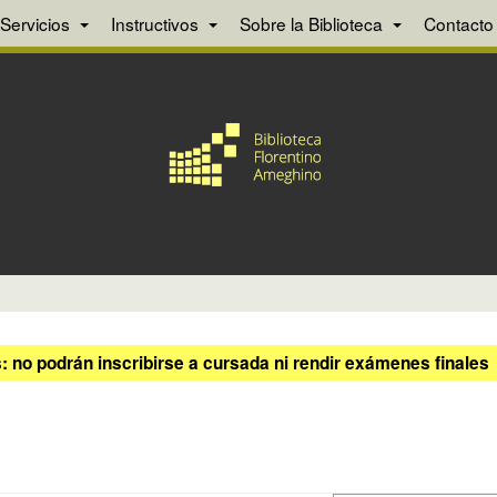
Servicios
Instructivos
Sobre la Biblioteca
Contacto
 no podrán inscribirse a cursada ni rendir exámenes finales