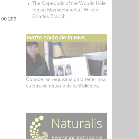
The Copepods of the Woods Hole
region Massachusetts / Wilson,
Charles Branch
100
200
Hazte socio de la BFA
Conoce los requisitos para tener una
cuenta de usuario de la Biblioteca.