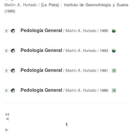
Martín A. Hurtado
/ [La Plata] : Instituto de Geomorfología y Suelos
(1995)
Pedología General
/
Martín A. Hurtado
/ 1995
Pedología General
/
Martín A. Hurtado
/ 1993
Pedología General
/
Martín A. Hurtado
/ 1991
Pedología General
/
Martín A. Hurtado
/ 1986
1