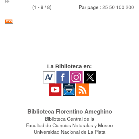
(1 - 8 / 8)
Par page :
25
50
100
200
La Biblioteca en:
Biblioteca Florentino Ameghino
Biblioteca Central de la
Facultad de Ciencias Naturales y Museo
Universidad Nacional de La Plata