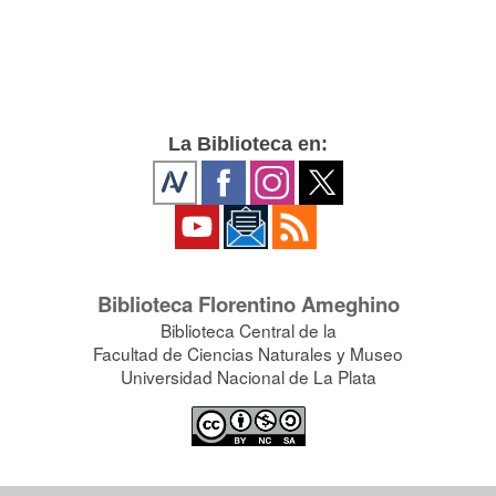
La Biblioteca en:
Biblioteca Florentino Ameghino
Biblioteca Central de la
Facultad de Ciencias Naturales y Museo
Universidad Nacional de La Plata