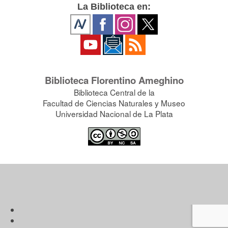
La Biblioteca en:
Biblioteca Florentino Ameghino
Biblioteca Central de la
Facultad de Ciencias Naturales y Museo
Universidad Nacional de La Plata