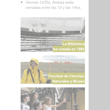
Viernes 12/Dic: Ambas sede
cerradas entre las 12 y las 14hs.
La Biblioteca
fue creada en 1884
Facultad de Ciencias
Naturales y Museo