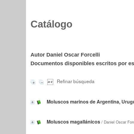
Catálogo
Autor Daniel Oscar Forcelli
Documentos disponibles escritos por est
Refinar búsqueda
Moluscos marinos de Argentina, Urugu
Moluscos magallánicos
/
Daniel Oscar Forc