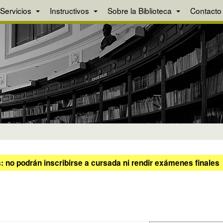
Servicios
Instructivos
Sobre la Biblioteca
Contacto
 no podrán inscribirse a cursada ni rendir exámenes finales