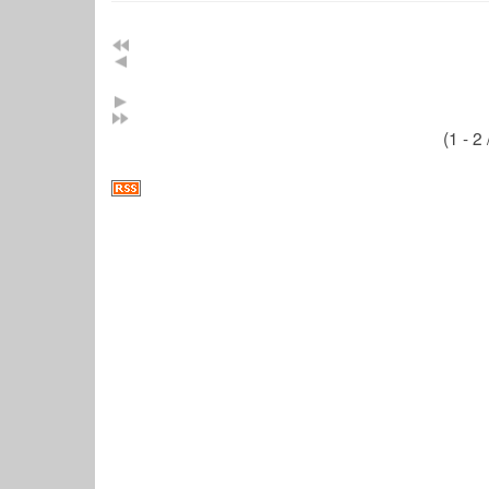
(1 - 2 