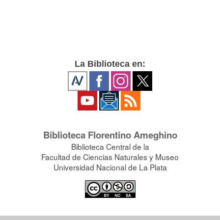
La Biblioteca en:
Biblioteca Florentino Ameghino
Biblioteca Central de la
Facultad de Ciencias Naturales y Museo
Universidad Nacional de La Plata