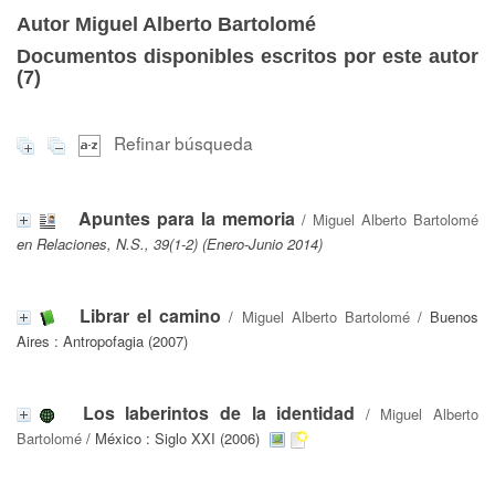
Autor Miguel Alberto Bartolomé
Documentos disponibles escritos por este autor
(
7
)
Refinar búsqueda
Apuntes para la memoria
/
Miguel Alberto Bartolomé
en Relaciones, N.S., 39(1-2) (Enero-Junio 2014)
Librar el camino
/
Miguel Alberto Bartolomé
/ Buenos
Aires : Antropofagia (2007)
Los laberintos de la identidad
/
Miguel Alberto
Bartolomé
/ México : Siglo XXI (2006)