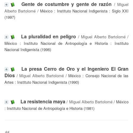
Gente de costumbre y gente de razón
/
Miguel
Alberto Bartolomé
/ México : Instituto Nacional Indigenista : Siglo XXI
(1997)
La pluralidad en peligro
/
Miguel Alberto Bartolomé
/
México : Instituto Nacional de Antropología e Historia : Instituto
Nacional Indigenista (1996)
La presa Cerro de Oro y el Ingeniero El Gran
Dios
/
Miguel Alberto Bartolomé
/ México : Consejo Nacional de las
Artes : Instituto Nacional Indigenista (1990)
La resistencia maya
/
Miguel Alberto Bartolomé
/ México
: Instituto Nacional de Antropología e Historia (1981)