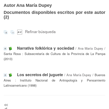
Autor Ana María Dupey
Documentos disponibles escritos por este autor
(
2
)
Refinar búsqueda
Narrativa folklórica y sociedad
/
Ana María Dupey
/
Santa Rosa : Subsecretaría de Cultura de la Provincia de La Pampa
(2013)
Los secretos del juguete
/
Ana María Dupey
/ Buenos
Aires : Instituto Nacional de Antropología y Pensamiento
Latinoamericano (1998)