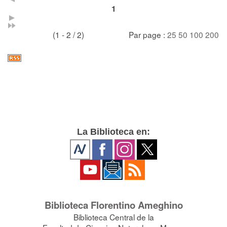
1
(1 - 2 / 2)
Par page :
25
50
100
200
La Biblioteca en:
Biblioteca Florentino Ameghino
Biblioteca Central de la