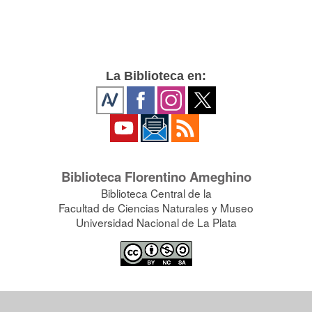
La Biblioteca en:
Biblioteca Florentino Ameghino
Biblioteca Central de la
Facultad de Ciencias Naturales y Museo
Universidad Nacional de La Plata