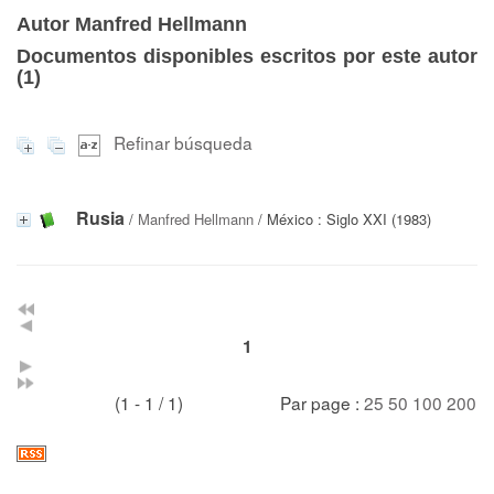
Autor Manfred Hellmann
Documentos disponibles escritos por este autor
(
1
)
Refinar búsqueda
Rusia
/
Manfred Hellmann
/ México : Siglo XXI (1983)
1
(1 - 1 / 1)
Par page :
25
50
100
200