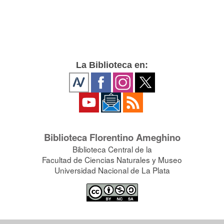
La Biblioteca en:
Biblioteca Florentino Ameghino
Biblioteca Central de la
Facultad de Ciencias Naturales y Museo
Universidad Nacional de La Plata