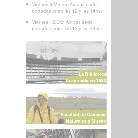
Viernes 6/Marzo: Ambas sede
cerradas entre las 12 y las 14hs.
Viernes 12/Dic: Ambas sede
cerradas entre las 12 y las 14hs.
La Biblioteca
fue creada en 1884
Facultad de Ciencias
Naturales y Museo