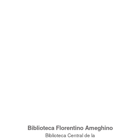
Biblioteca Florentino Ameghino
Biblioteca Central de la