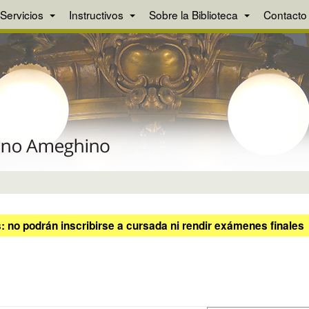
Servicios
Instructivos
Sobre la Biblioteca
Contacto
 no podrán inscribirse a cursada ni rendir exámenes finales