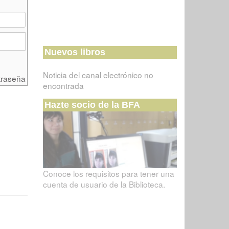
Nuevos libros
Noticia del canal electrónico no
traseña
encontrada
Hazte socio de la BFA
Conoce los requisitos para tener una
cuenta de usuario de la Biblioteca.