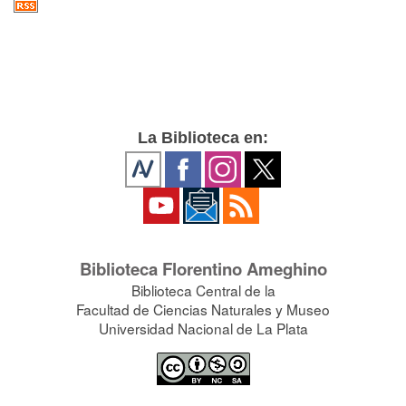
La Biblioteca en:
Biblioteca Florentino Ameghino
Biblioteca Central de la
Facultad de Ciencias Naturales y Museo
Universidad Nacional de La Plata