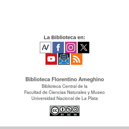
La Biblioteca en:
Biblioteca Florentino Ameghino
Biblioteca Central de la
Facultad de Ciencias Naturales y Museo
Universidad Nacional de La Plata