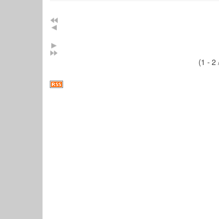
(1 - 2 