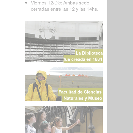
Viernes 12/Dic: Ambas sede
cerradas entre las 12 y las 14hs.
La Biblioteca
fue creada en 1884
Facultad de Ciencias
Naturales y Museo