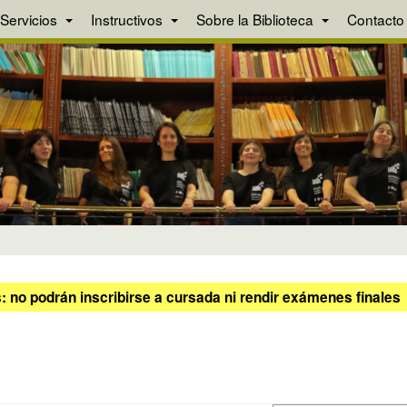
Servicios
Instructivos
Sobre la Biblioteca
Contacto
 no podrán inscribirse a cursada ni rendir exámenes finales