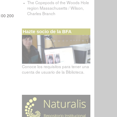
The Copepods of the Woods Hole
region Massachusetts / Wilson,
Charles Branch
100
200
Hazte socio de la BFA
Conoce los requisitos para tener una
cuenta de usuario de la Biblioteca.