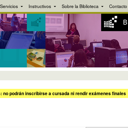
Servicios
Instructivos
Sobre la Biblioteca
Contacto
 no podrán inscribirse a cursada ni rendir exámenes finales