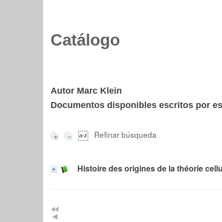
Catálogo
Autor Marc Klein
Documentos disponibles escritos por est
Refinar búsqueda
Histoire des origines de la théorie cellu