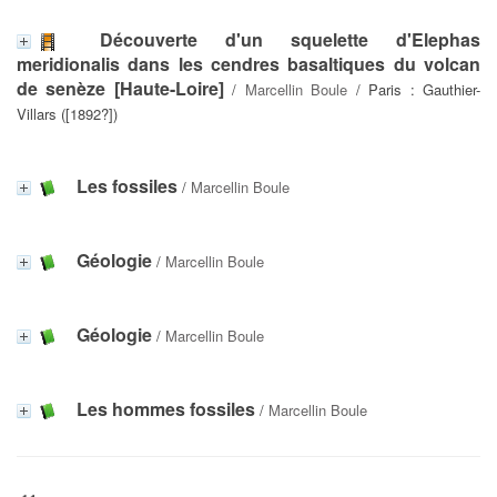
Découverte d'un squelette d'Elephas
meridionalis dans les cendres basaltiques du volcan
de senèze [Haute-Loire]
/
Marcellin Boule
/ Paris : Gauthier-
Villars ([1892?])
Les fossiles
/
Marcellin Boule
Géologie
/
Marcellin Boule
Géologie
/
Marcellin Boule
Les hommes fossiles
/
Marcellin Boule