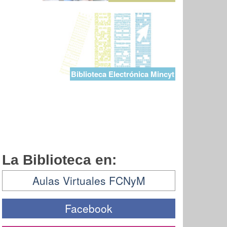
Biblioteca Electrónica Mincyt
La Biblioteca en:
Aulas Virtuales FCNyM
Facebook