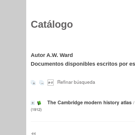
Catálogo
Autor A.W. Ward
Documentos disponibles escritos por est
Refinar búsqueda
The Cambridge modern history atlas
(1912)