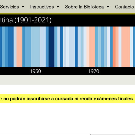
Servicios
Instructivos
Sobre la Biblioteca
Contacto
 no podrán inscribirse a cursada ni rendir exámenes finales