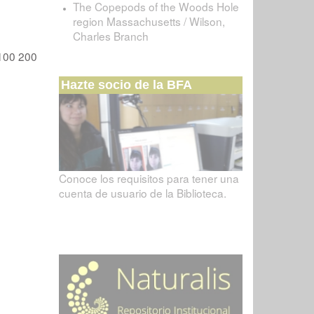
The Copepods of the Woods Hole
region Massachusetts / Wilson,
Charles Branch
100
200
Hazte socio de la BFA
Conoce los requisitos para tener una
cuenta de usuario de la Biblioteca.