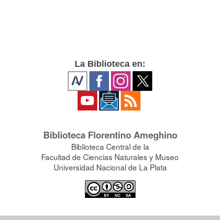
La Biblioteca en:
Biblioteca Florentino Ameghino
Biblioteca Central de la
Facultad de Ciencias Naturales y Museo
Universidad Nacional de La Plata