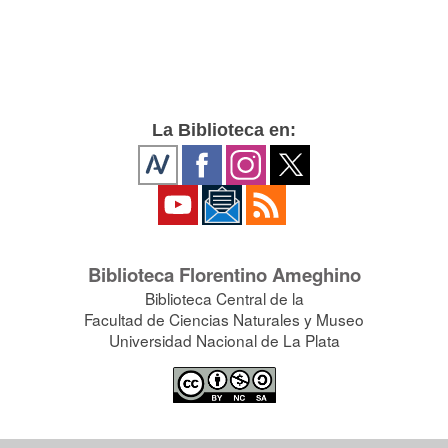
La Biblioteca en:
Biblioteca Florentino Ameghino
Biblioteca Central de la
Facultad de Ciencias Naturales y Museo
Universidad Nacional de La Plata