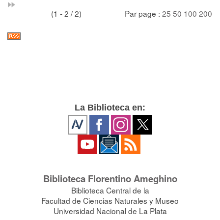
(1 - 2 / 2)
Par page :
25
50
100
200
La Biblioteca en:
Biblioteca Florentino Ameghino
Biblioteca Central de la
Facultad de Ciencias Naturales y Museo
Universidad Nacional de La Plata