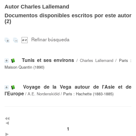
Autor Charles Lallemand
Documentos disponibles escritos por este autor
(
2
)
Refinar búsqueda
Tunis et ses environs
/
Charles Lallemand
/ Paris :
Maison Quantin (1890)
Voyage de la Vega autour de l'Asie et de
l'Europe
/
A.E. Nordenskiöld
/ Paris : Hachette (1883-1885)
1