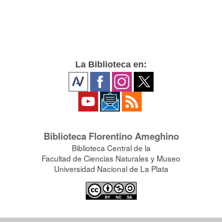
La Biblioteca en:
Biblioteca Florentino Ameghino
Biblioteca Central de la
Facultad de Ciencias Naturales y Museo
Universidad Nacional de La Plata