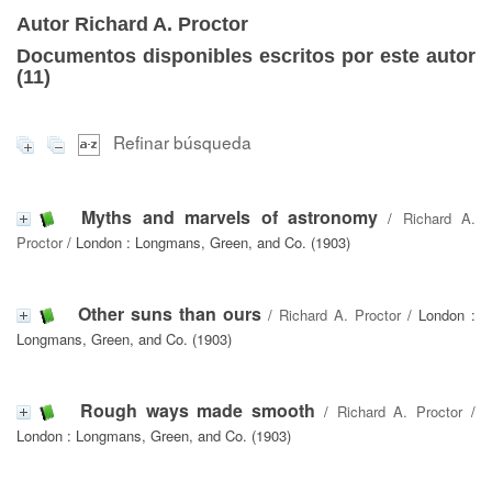
Autor Richard A. Proctor
Documentos disponibles escritos por este autor
(
11
)
Refinar búsqueda
Myths and marvels of astronomy
/
Richard A.
Proctor
/ London : Longmans, Green, and Co. (1903)
Other suns than ours
/
Richard A. Proctor
/ London :
Longmans, Green, and Co. (1903)
Rough ways made smooth
/
Richard A. Proctor
/
London : Longmans, Green, and Co. (1903)