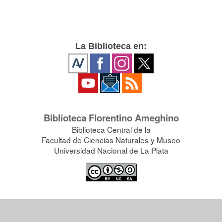
La Biblioteca en:
Biblioteca Florentino Ameghino
Biblioteca Central de la
Facultad de Ciencias Naturales y Museo
Universidad Nacional de La Plata