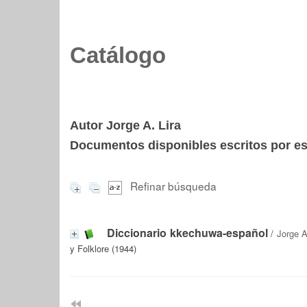
Catálogo
Autor Jorge A. Lira
Documentos disponibles escritos por est
Refinar búsqueda
Diccionario kkechuwa-español
/
Jorge A
y Folklore (1944)