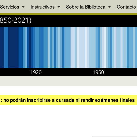
Servicios
Instructivos
Sobre la Biblioteca
Contacto
 no podrán inscribirse a cursada ni rendir exámenes finales