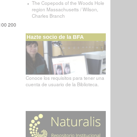
The Copepods of the Woods Hole
region Massachusetts / Wilson,
Charles Branch
100
200
Hazte socio de la BFA
Conoce los requisitos para tener una
cuenta de usuario de la Biblioteca.