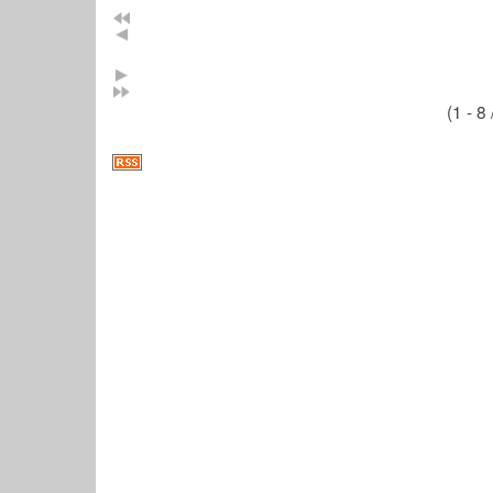
(1 - 8 