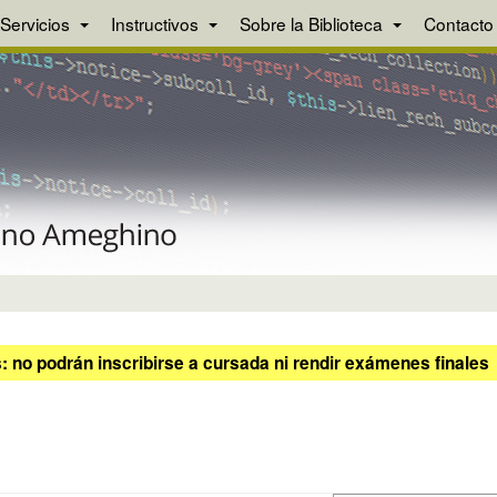
Servicios
Instructivos
Sobre la Biblioteca
Contacto
 no podrán inscribirse a cursada ni rendir exámenes finales