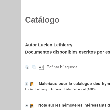
Catálogo
Autor Lucien Lethierry
Documentos disponibles escritos por est
Refinar búsqueda
Materiaux pour le catalogue des hym
Lucien Lethierry
/ Amiens : Delattre-Lenoel (1886)
Note sur les hémiptères intéressants 