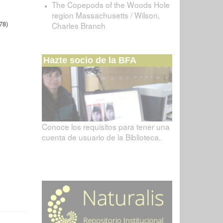
The Copepods of the Woods Hole
region Massachusetts / Wilson,
78)
Charles Branch
Hazte socio de la BFA
Conoce los requisitos para tener una
cuenta de usuario de la Biblioteca.