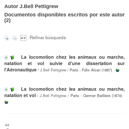
Autor J.Bell Pettigrew
Documentos disponibles escritos por este autor
(
2
)
Refinar búsqueda
La locomotion chez les animaux ou marche,
natation et vol suivie d'une dissertation sur
l'Aéronautique
/
J.Bell Pettigrew
/ Paris : Félix Alcan (1887)
La locomotion chez les animaux ou marche,
natation et vol
/
J.Bell Pettigrew
/ Paris : Germer Baillière (1874)