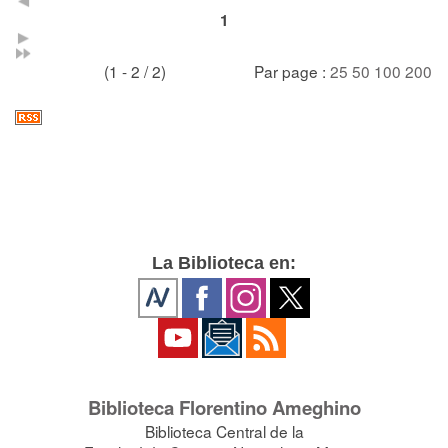
1
(1 - 2 / 2)
Par page :
25
50
100
200
La Biblioteca en:
Biblioteca Florentino Ameghino
Biblioteca Central de la