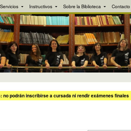
Servicios
Instructivos
Sobre la Biblioteca
Contacto
 no podrán inscribirse a cursada ni rendir exámenes finales