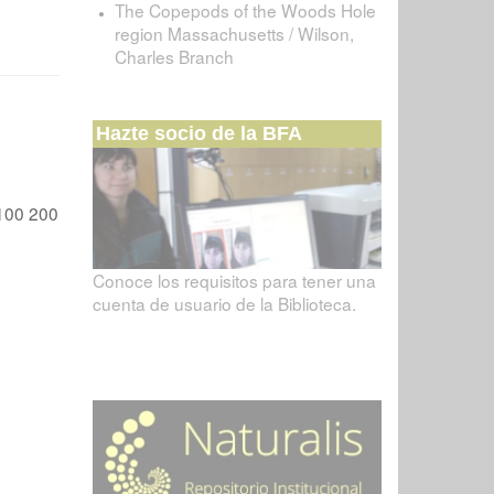
The Copepods of the Woods Hole
region Massachusetts / Wilson,
Charles Branch
Hazte socio de la BFA
100
200
Conoce los requisitos para tener una
cuenta de usuario de la Biblioteca.