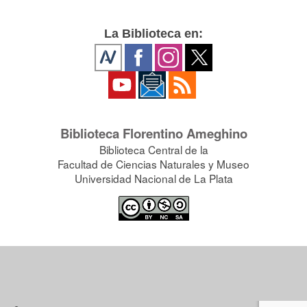
La Biblioteca en:
Biblioteca Florentino Ameghino
Biblioteca Central de la
Facultad de Ciencias Naturales y Museo
Universidad Nacional de La Plata